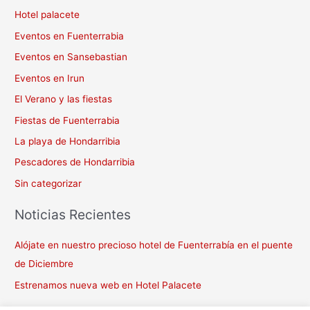
Hotel palacete
Eventos en Fuenterrabia
Eventos en Sansebastian
Eventos en Irun
El Verano y las fiestas
Fiestas de Fuenterrabia
La playa de Hondarribia
Pescadores de Hondarribia
Sin categorizar
Noticias Recientes
Alójate en nuestro precioso hotel de Fuenterrabía en el puente
de Diciembre
Estrenamos nueva web en Hotel Palacete