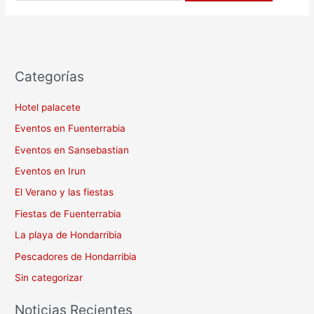
Categorías
Hotel palacete
Eventos en Fuenterrabia
Eventos en Sansebastian
Eventos en Irun
El Verano y las fiestas
Fiestas de Fuenterrabia
La playa de Hondarribia
Pescadores de Hondarribia
Sin categorizar
Noticias Recientes