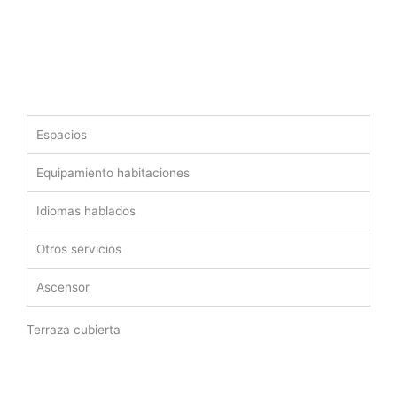
Espacios
Equipamiento habitaciones
Idiomas hablados
Otros servicios
Ascensor
Terraza cubierta