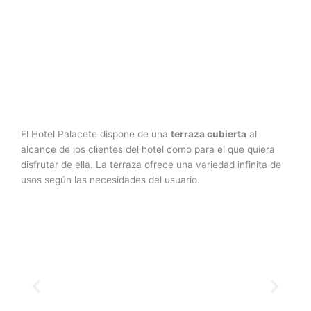
El Hotel Palacete dispone de una
terraza cubierta
al
alcance de los clientes del hotel como para el que quiera
disfrutar de ella. La terraza ofrece una variedad infinita de
usos según las necesidades del usuario.