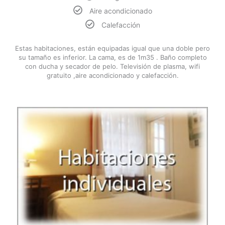
Aire acondicionado
Calefacción
Estas habitaciones, están equipadas igual que una doble pero
su tamaño es inferior. La cama, es de 1m35 . Baño completo
con ducha y secador de pelo. Televisión de plasma, wifi
gratuito ,aire acondicionado y calefacción.