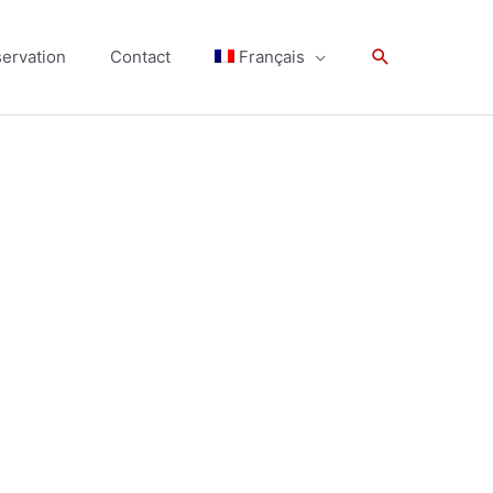
Rechercher
ervation
Contact
Français