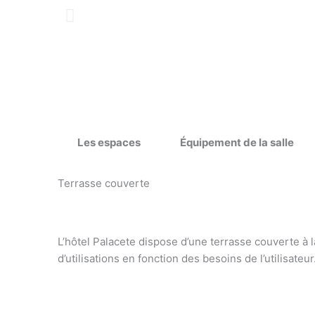
Les espaces
Équipement de la salle
Terrasse couverte
L’hôtel Palacete dispose d’une terrasse couverte à la
d’utilisations en fonction des besoins de l’utilisateur