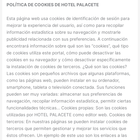
POLÍTICA DE COOKIES DE HOTEL PALACETE
Esta página web usa cookies de identificación de sesión para
mejorar la experiencia del usuario, así como para recopilar
información estadística sobre su navegación y mostrarle
publicidad relacionada con sus preferencias. A continuación
encontrará información sobre qué son las “cookies”, qué tipo
de cookies utiliza este portal, cómo puede desactivar las
cookies en su navegador y cómo desactivar específicamente
la instalación de cookies de terceros. ¿Qué son las cookies?
Las cookies son pequeños archivos que algunas plataformas,
como las páginas web, pueden instalar en su ordenador,
smartphone, tableta o televisión conectada. Sus funciones
pueden ser muy variadas: almacenar sus preferencias de
navegación, recopilar información estadística, permitir ciertas
funcionalidades técnicas… Cookies propias: Son las cookies
utilizadas por HOTEL PALACETE como editor web. Cookies de
terceros: En nuestras páginas se pueden instalar cookies de
terceros que permiten gestionar y mejorar los servicios que
éstos ofrecen. Un ejemplo de este uso son los enlaces a las