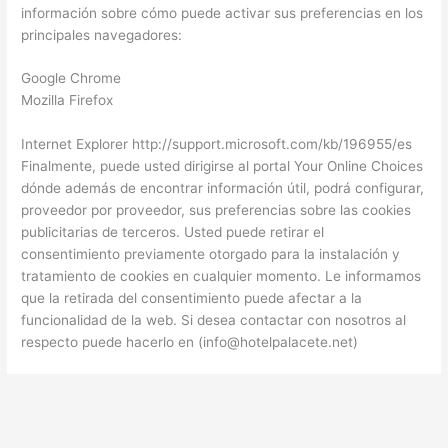
información sobre cómo puede activar sus preferencias en los
principales navegadores:
Google Chrome
Mozilla Firefox
Internet Explorer http://support.microsoft.com/kb/196955/es
Finalmente, puede usted dirigirse al portal Your Online Choices
dónde además de encontrar información útil, podrá configurar,
proveedor por proveedor, sus preferencias sobre las cookies
publicitarias de terceros. Usted puede retirar el
consentimiento previamente otorgado para la instalación y
tratamiento de cookies en cualquier momento. Le informamos
que la retirada del consentimiento puede afectar a la
funcionalidad de la web. Si desea contactar con nosotros al
respecto puede hacerlo en (info@hotelpalacete.net)