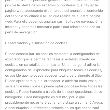
posible la oferta de los espacios publicitarios que hay en la
página web, adecuando el contenido del anuncio al contenido
del servicio solicitado o al uso que realice de nuestra página
web. Para ello podemos analizar sus hábitos de navegación en
Internet y podemos mostrarle publicidad relacionada con su
perfil de navegación.
Desactivación y eliminación de cookies
Puede deshabilitar las cookies mediante la configuración del
explorador que le permite rechazar el establecimiento de
cookies, en su totalidad o en parte. Sin embargo, si utiliza la
configuración del explorador para bloquear todas las cookies,
es posible que no pueda acceder total o parcialmente al Sitio.
Puede optar para que el ordenador le advierta cada vez que
se le envíe una cookie o puede optar por desactivar todas las
cookies. Puede hacerlo a través de las configuraciones de su
navegador. Cada navegador es distinto, por lo que
probablemente necesitará echar un vistazo a su menú Ayuda.
A continuación le ofrecemos enlaces en los que encontrará