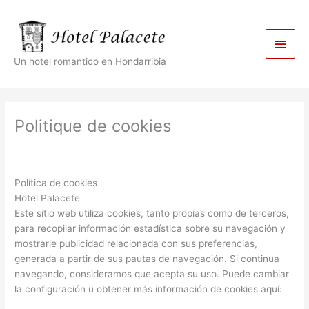
Aller
Men
au
contenu
princ
Un hotel romantico en Hondarribia
Politique de cookies
Política de cookies
Hotel Palacete
Este sitio web utiliza cookies, tanto propias como de terceros,
para recopilar información estadística sobre su navegación y
mostrarle publicidad relacionada con sus preferencias,
generada a partir de sus pautas de navegación. Si continua
navegando, consideramos que acepta su uso. Puede cambiar
la configuración u obtener más información de cookies aquí: