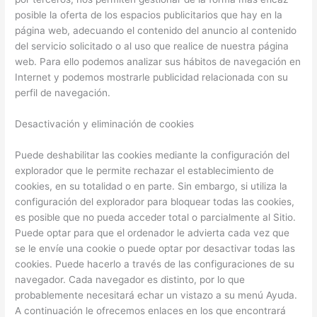
posible la oferta de los espacios publicitarios que hay en la
página web, adecuando el contenido del anuncio al contenido
del servicio solicitado o al uso que realice de nuestra página
web. Para ello podemos analizar sus hábitos de navegación en
Internet y podemos mostrarle publicidad relacionada con su
perfil de navegación.
Desactivación y eliminación de cookies
Puede deshabilitar las cookies mediante la configuración del
explorador que le permite rechazar el establecimiento de
cookies, en su totalidad o en parte. Sin embargo, si utiliza la
configuración del explorador para bloquear todas las cookies,
es posible que no pueda acceder total o parcialmente al Sitio.
Puede optar para que el ordenador le advierta cada vez que
se le envíe una cookie o puede optar por desactivar todas las
cookies. Puede hacerlo a través de las configuraciones de su
navegador. Cada navegador es distinto, por lo que
probablemente necesitará echar un vistazo a su menú Ayuda.
A continuación le ofrecemos enlaces en los que encontrará