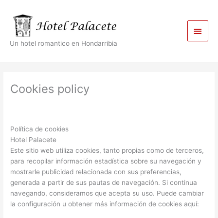
Skip
Main
to
content
Men
Un hotel romantico en Hondarribia
Cookies policy
Política de cookies
Hotel Palacete
Este sitio web utiliza cookies, tanto propias como de terceros,
para recopilar información estadística sobre su navegación y
mostrarle publicidad relacionada con sus preferencias,
generada a partir de sus pautas de navegación. Si continua
navegando, consideramos que acepta su uso. Puede cambiar
la configuración u obtener más información de cookies aquí: