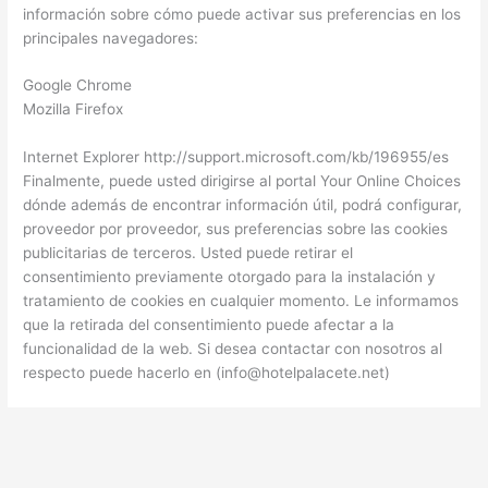
información sobre cómo puede activar sus preferencias en los
principales navegadores:
Google Chrome
Mozilla Firefox
Internet Explorer http://support.microsoft.com/kb/196955/es
Finalmente, puede usted dirigirse al portal Your Online Choices
dónde además de encontrar información útil, podrá configurar,
proveedor por proveedor, sus preferencias sobre las cookies
publicitarias de terceros. Usted puede retirar el
consentimiento previamente otorgado para la instalación y
tratamiento de cookies en cualquier momento. Le informamos
que la retirada del consentimiento puede afectar a la
funcionalidad de la web. Si desea contactar con nosotros al
respecto puede hacerlo en (info@hotelpalacete.net)