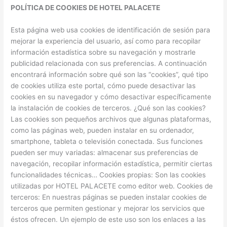
POLÍTICA DE COOKIES DE HOTEL PALACETE
Esta página web usa cookies de identificación de sesión para
mejorar la experiencia del usuario, así como para recopilar
información estadística sobre su navegación y mostrarle
publicidad relacionada con sus preferencias. A continuación
encontrará información sobre qué son las “cookies”, qué tipo
de cookies utiliza este portal, cómo puede desactivar las
cookies en su navegador y cómo desactivar específicamente
la instalación de cookies de terceros. ¿Qué son las cookies?
Las cookies son pequeños archivos que algunas plataformas,
como las páginas web, pueden instalar en su ordenador,
smartphone, tableta o televisión conectada. Sus funciones
pueden ser muy variadas: almacenar sus preferencias de
navegación, recopilar información estadística, permitir ciertas
funcionalidades técnicas… Cookies propias: Son las cookies
utilizadas por HOTEL PALACETE como editor web. Cookies de
terceros: En nuestras páginas se pueden instalar cookies de
terceros que permiten gestionar y mejorar los servicios que
éstos ofrecen. Un ejemplo de este uso son los enlaces a las