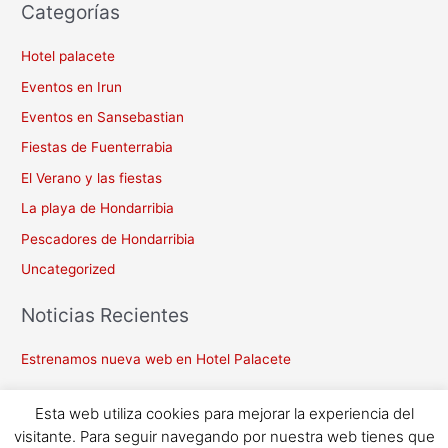
Categorías
Hotel palacete
Eventos en Irun
Eventos en Sansebastian
Fiestas de Fuenterrabia
El Verano y las fiestas
La playa de Hondarribia
Pescadores de Hondarribia
Uncategorized
Noticias Recientes
Estrenamos nueva web en Hotel Palacete
Esta web utiliza cookies para mejorar la experiencia del
visitante. Para seguir navegando por nuestra web tienes que